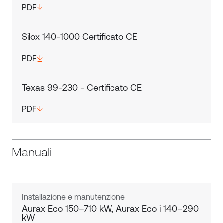
PDF
Silox 140-1000 Certificato CE
PDF
Texas 99-230 - Certificato CE
PDF
Manuali
Installazione e manutenzione
Aurax Eco 150–710 kW, Aurax Eco i 140–290
kW