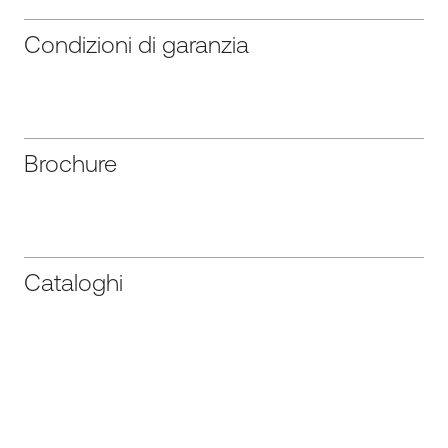
Condizioni di garanzia
Brochure
Cataloghi