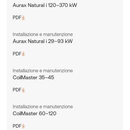
Aurax Natural i 120–370 kW
PDF
Installazione e manutenzione
Aurax Natural i 29–93 kW
PDF
Installazione e manutenzione
CoilMaster 35–45
PDF
Installazione e manutenzione
CoilMaster 60–120
PDF