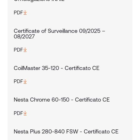
PDF
Certificate of Surveillance 09/2025 –
08/2027
PDF
CoilMaster 35-120 - Certificato CE
PDF
Nesta Chrome 60-150 - Certificato CE
PDF
Nesta Plus 280-840 FSW - Certificato CE