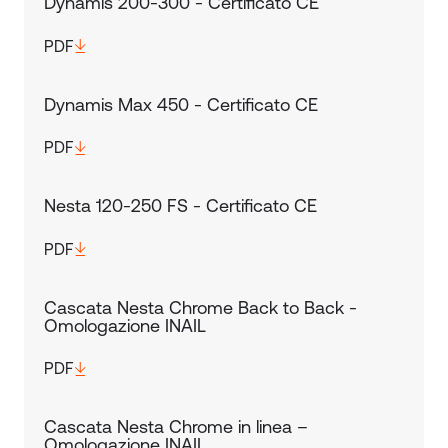
Dynamis 200-300 - Certificato CE
PDF
Dynamis Max 450 - Certificato CE
PDF
Nesta 120-250 FS - Certificato CE
PDF
Cascata Nesta Chrome Back to Back -
Omologazione INAIL
PDF
Cascata Nesta Chrome in linea –
Omologazione INAIL