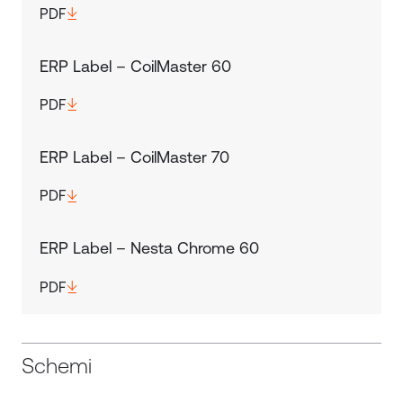
PDF
ERP Label – CoilMaster 60
PDF
ERP Label – CoilMaster 70
PDF
ERP Label – Nesta Chrome 60
PDF
Schemi