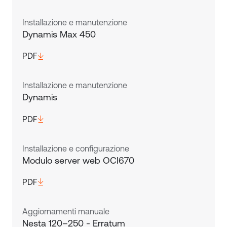
Installazione e manutenzione
Dynamis Max 450
PDF
Installazione e manutenzione
Dynamis
PDF
Installazione e configurazione
Modulo server web OCI670
PDF
Aggiornamenti manuale
Nesta 120–250 - Erratum