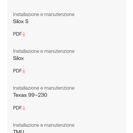
Installazione e manutenzione
Silox S
PDF
Installazione e manutenzione
Silox
PDF
Installazione e manutenzione
Texas 99–230
PDF
Installazione e manutenzione
TMU