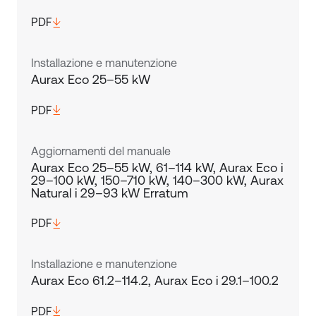
PDF
Installazione e manutenzione
Aurax Eco 25–55 kW
PDF
Aggiornamenti del manuale
Aurax Eco 25–55 kW, 61–114 kW, Aurax Eco i
29–100 kW, 150–710 kW, 140–300 kW, Aurax
Natural i 29–93 kW Erratum
PDF
Installazione e manutenzione
Aurax Eco 61.2–114.2, Aurax Eco i 29.1–100.2
PDF