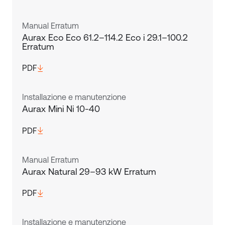
Manual Erratum
Aurax Eco Eco 61.2–114.2 Eco i 29.1–100.2
Erratum
PDF
Installazione e manutenzione
Aurax Mini Ni 10-40
PDF
Manual Erratum
Aurax Natural 29–93 kW Erratum
PDF
Installazione e manutenzione