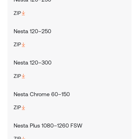
ZIP
Nesta 120–250
ZIP
Nesta 120–300
ZIP
Nesta Chrome 60–150
ZIP
Nesta Plus 1080–1260 FSW
ZIP