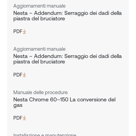
Aggiornamenti manuale
Nesta – Addendum: Serraggio dei dadi della
piastra del bruciatore
PDF
Aggiornamenti manuale
Nesta – Addendum: Serraggio dei dadi della
piastra del bruciatore
PDF
Manuale delle procedure
Nesta Chrome 60–150 La conversione del
gas
PDF
Installazione e manutenzione