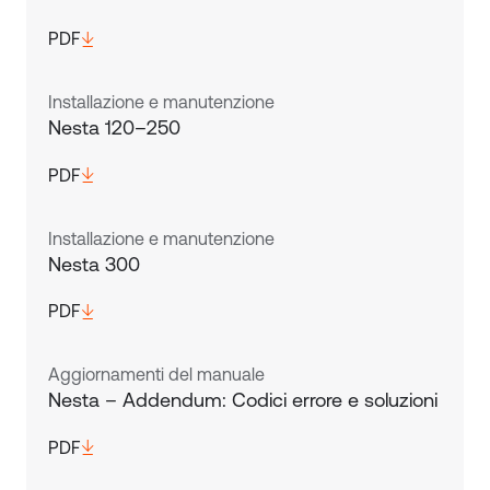
PDF
Installazione e manutenzione
Nesta 120–250
PDF
Installazione e manutenzione
Nesta 300
PDF
Aggiornamenti del manuale
Nesta – Addendum: Codici errore e soluzioni
PDF