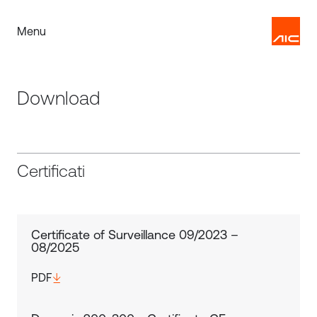
Menu
Download
Certificati
Certificate of Surveillance 09/2023 –
08/2025
PDF