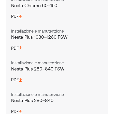
Nesta Chrome 60–150
PDF
Installazione e manutenzione
Nesta Plus 1080–1260 FSW
PDF
Installazione e manutenzione
Nesta Plus 280–840 FSW
PDF
Installazione e manutenzione
Nesta Plus 280–840
PDF